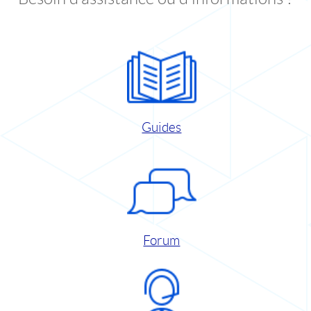
Guides
Forum